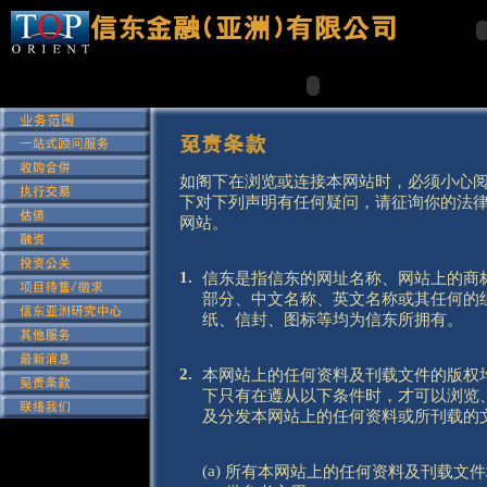
如阁下在浏览或连接本网站时，必须小心
下对下列声明有任何疑问，请征询你的法
网站。
1.
信东是指信东的网址名称、网站上的商
部分、中文名称、英文名称或其任何的
纸、信封、图标等均为信东所拥有。
2.
本网站上的任何资料及刊载文件的版权
下只有在遵从以下条件时，才可以浏览
及分发本网站上的任何资料或所刊载的
(a)
所有本网站上的任何资料及刊载文件